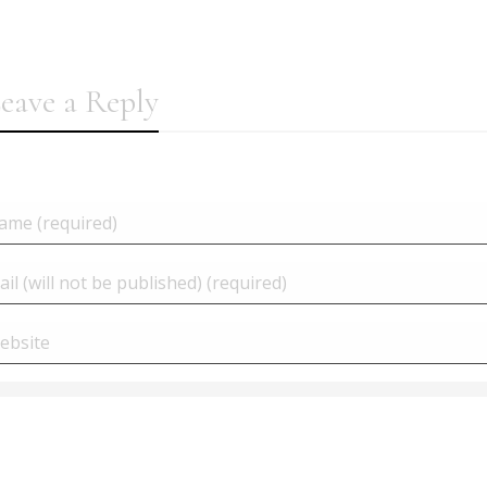
eave a Reply