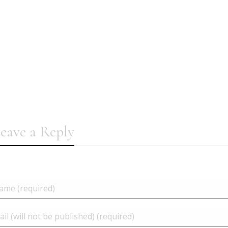
eave a Reply