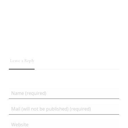
Leave a Reply